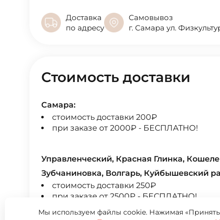
Доставка
Самовывоз
по адресу
г. Самара ул. Физкульту
Стоимость доставки
Самара:
стоимость доставки 200₽
при заказе от 2000₽ - БЕСПЛАТНО!
Управленческий, Красная Глинка, Кошеле
Зубчаниновка, Волгарь, Куйбышевский ра
стоимость доставки 250₽
при заказе от 2500₽ - БЕСПЛАТНО!
Мы используем файлы cookie. Нажимая «Принять