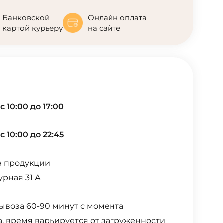
Банковской
Онлайн оплата
картой курьеру
на сайте
 10:00 до 17:00
 10:00 до 22:45
а продукции
урная 31 А
ывоза 60-90 минут с момента
, время варьируется от загруженности