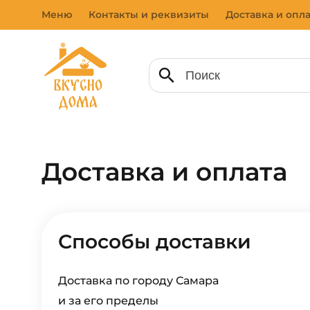
Меню
Контакты и реквизиты
Доставка и опла
Доставка и оплата
Способы доставки
Доставка по городу Самара
и за его пределы