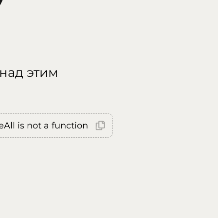
 над этим
All is not a function