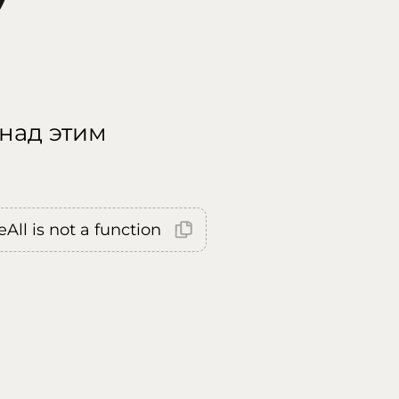
 над этим
All is not a function