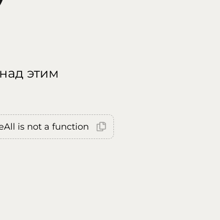
 над этим
All is not a function